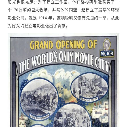
阳光也很充足；为了建立工作室，他在洛杉矶附近购买了一
个170公顷的巨大牧场，并与他的同盟一起建立了最早的环球
影业公司。就是 1914 年，这项聪明又饱有先见的一举，从此
为好莱坞建立电影业做出了贡献。