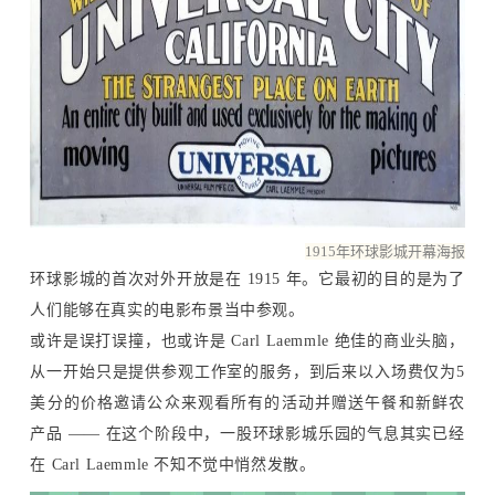
1915年环球影城开幕海报
环球影城的首次对外开放是在 1915 年。它最初的目的是为了
人们能够在真实的电影布景当中参观。
或许是误打误撞，也或许是 Carl Laemmle 绝佳的商业头脑，
从一开始只是提供参观工作室的服务，到后来以入场费仅为5
美分的价格邀请公众来观看所有的活动并赠送午餐和新鲜农
产品 —— 在这个阶段中，一股环球影城乐园的气息其实已经
在 Carl Laemmle 不知不觉中悄然发散。