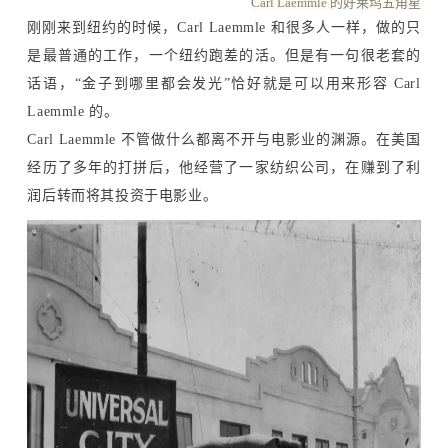
Carl Laemmle 的好莱坞五角星
刚刚来到纽约的时候，Carl Laemmle 和很多人一样，做的只
是最普通的工作，一个纽约跑差的活。但是有一句很老套的
话语，“金子到哪里都会发光”恰好就是可以用来形容 Carl
Laemmle 的。
Carl Laemmle 不管做什么都离不开与电影业的渊源。在美国
经历了多年的打拼后，他经营了一家纺织公司，在赚到了利
润后转而将其投资于电影业。