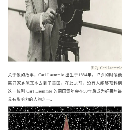
图为 Carl Laemmle
关于他的故事，Carl Laemmle 出生于1884年。17岁的时候他
离开家乡施瓦本去到了美国。在此之前，没有人能够预料到
这一位叫 Carl Laemmle 的德国青年会在50年后成为好莱坞最
具有影响力的人物之一。