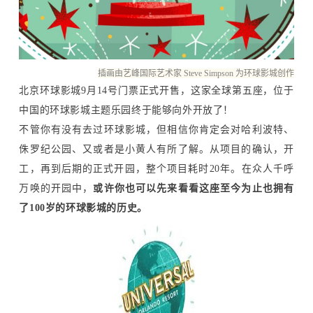
插画由艺峰国际艺术家 Steve Simpson 为环球影城创作
北京环球影城9月14号门票正式开售，这家全球第五座，位于
中国的环球影城主题乐园终于能够向外开放了！
不管你有没有去过环球影城，但相信你肯定会对哈利波特、
侏罗纪公园、又或者是小黄人有所了解。从项目的确认，开
工，再到后期的正式开园，整个项目耗时20年。在众人千呼
万唤的开园中，
或许你也可以先来看看这座至今为止也拥有
了100岁的环球影城的历史。