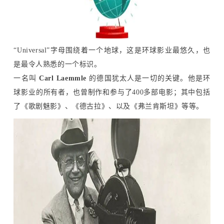
“Universal”字母围绕着一个地球，这是环球影业最悠久，也
是最令人熟悉的一个标识。
一名叫
Carl Laemmle
的德国犹太人是一切的关键。他是环
球影业的所有者，也曾制作和参与了400多部电影；其中包括
了《歌剧魅影》、《德古拉》、以及《弗兰肯斯坦》等等。