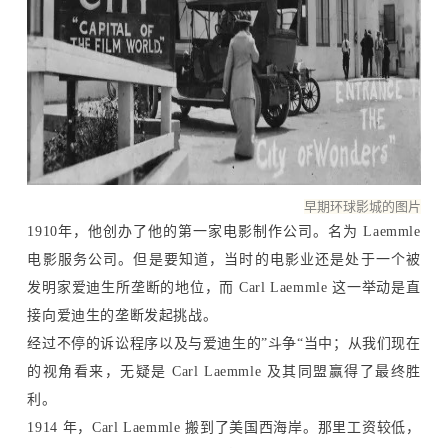
早期环球影城的图片
1910年，他创办了他的第一家电影制作公司。名为 Laemmle
电影服务公司。但是要知道，当时的电影业还是处于一个被
发明家爱迪生所垄断的地位，而 Carl Laemmle 这一举动是直
接向爱迪生的垄断发起挑战。
经过不停的诉讼程序以及与爱迪生的”斗争“当中；从我们现在
的视角看来，无疑是 Carl Laemmle 及其同盟赢得了最终胜
利。
1914 年，Carl Laemmle 搬到了美国西海岸。那里工资较低，