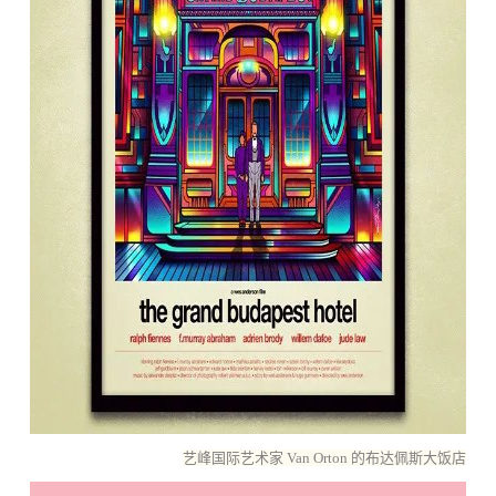
艺峰国际艺术家 Van Orton 的布达佩斯大饭店