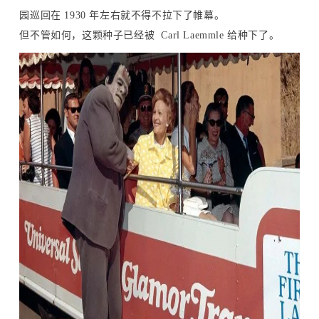
园巡回在 1930 年左右就不得不拉下了帷幕。
但不管如何，这颗种子已经被 Carl Laemmle 给种下了。