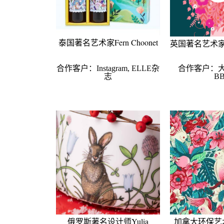
泰国著名艺术家Fern Choonet
英国著名艺术家Kla
合作客户：Instagram, ELLE杂
合作客户：
志
B
俄罗斯著名设计师Yulia
加拿大环保艺术家