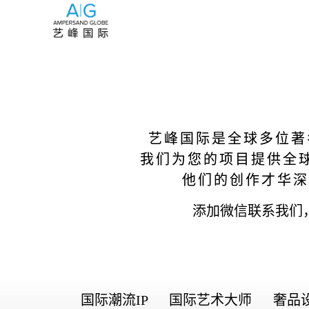
艺峰国际是全球多位著
我们为您的项目提供全
他们的创作才华深
添加微信联系我们
国际潮流IP
国际艺术大师
奢品