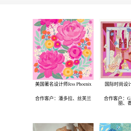
美国著名设计师Jess Phoenix
国际时尚设计大
合作客户：潘多拉、丝芙兰
合作客户：G
丽、