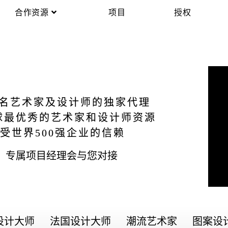
合作资源
项目
授权
名艺术家及设计师的独家代理
球最优秀的艺术家和设计师资源
受世界500强企业的信赖
，专属项目经理会与您对接
设计大师
法国设计大师
潮流艺术家
图案设