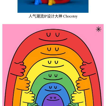
人气潮流IP设计大神 Chocotoy