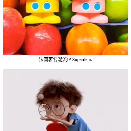
法国著名潮流IP-Superdeux