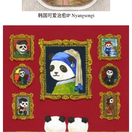
韩国可爱治愈IP Nyangsongi