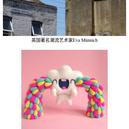
英国著名潮流艺术家Eva Münnich