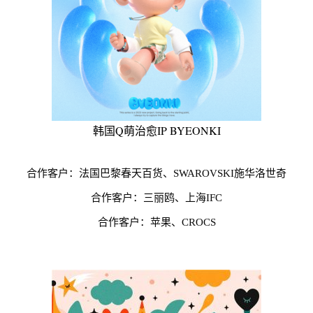
韩国Q萌治愈IP BYEONKI
合作客户：法国巴黎春天百货、SWAROVSKI施华洛世奇
合作客户：三丽鸥、上海IFC
合作客户：苹果、CROCS