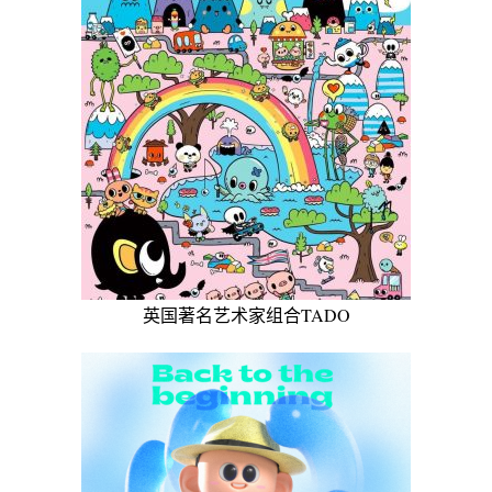
英国著名艺术家组合TADO