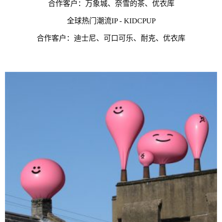
合作客户：万象城、奈雪的茶、优衣库
全球热门潮流IP - KIDCPUP
合作客户：迪士尼、可口可乐、耐克、优衣库