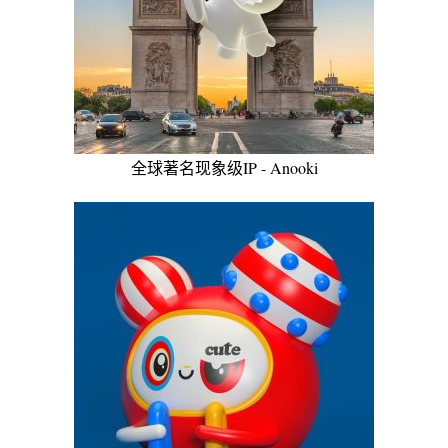
全球著名现象级IP - Anooki