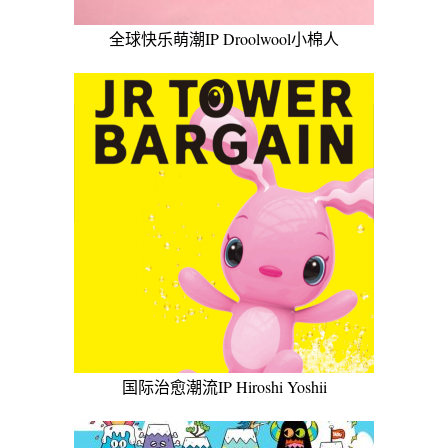
全球快乐萌潮IP Droolwool小棉人
国际治愈潮流IP Hiroshi Yoshii