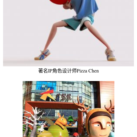
著名IP角色设计师Pizza Chen