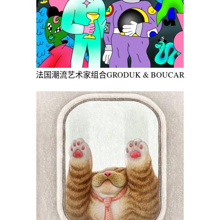
法国潮流艺术家组合GRODUK & BOUCAR