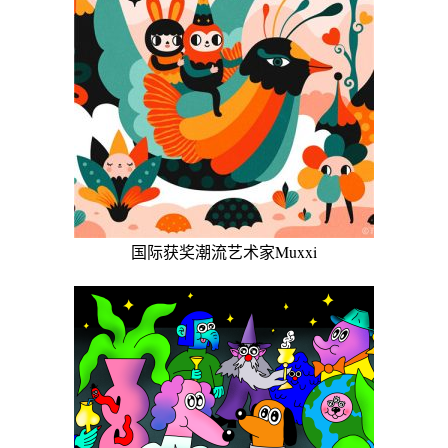
国际获奖潮流艺术家Muxxi