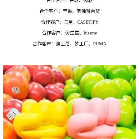
合作客户：谷歌、微软
合作客户：苹果、老佛爷百货
合作客户：
三星、
CASETIFY
合作客户：资生堂、kissme
合作客户：迪士尼、梦工厂、PUMA