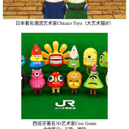
日本著名潮流艺术家Chicaco Toya（大艺术猫IP）
西班牙著名3D艺术家Cesc Grane