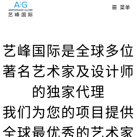
菜单
艺峰国际是全球多位
著名艺术家及设计师
的独家代理
我们为您的项目提供
全球最优秀的艺术家