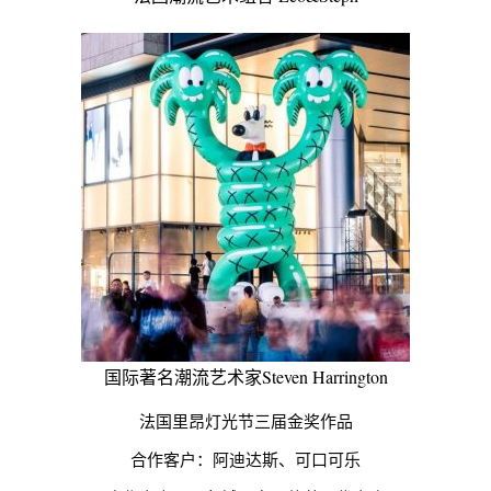
国际著名潮流艺术家Steven Harrington
法国里昂灯光节三届金奖作品
合作客户：阿迪达斯、可口可乐