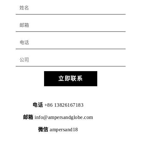
立即联系
电话
+86 13826167183
邮箱
info@ampersandglobe.com
微信
ampersand18