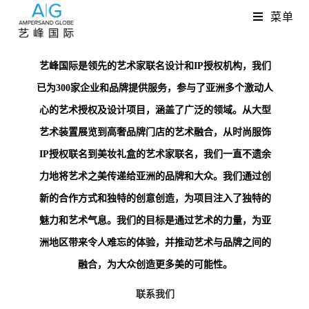
菜单
艺峰国际是领先的艺术家联名设计和IP授权机构
，我们
已为300家企业和品牌提供服务，参与了亚洲多个激动人
心的艺术授权及设计项目，涵盖了广泛的领域。从大型
艺术装置展览到高奢品牌门店的艺术融合，从时尚服饰
IP授权联名到美妆礼盒的艺术家联名，我们一直不遗余
力地将艺术之美传递给亚洲的品牌和大众。我们通过创
新的合作方式和独特的创意创造，为项目注入了独特的
魅力和艺术气息。我们的目标是通过艺术的力量，为亚
洲地区带来令人难忘的体验，并推动艺术与品牌之间的
融合，为大众创造更多美的可能性。
联系我们