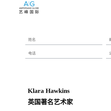
Klara Hawkins
英国著名艺术家