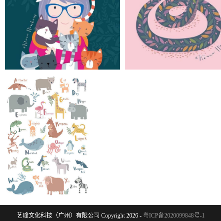
艺峰文化科技（广州）有限公司 Copyright 2026 -
粤ICP备2020099848号-1