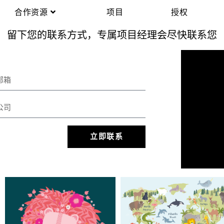
合作资源
项目
授权
留下您的联系方式，专属项目经理会尽快联系您
立即联系