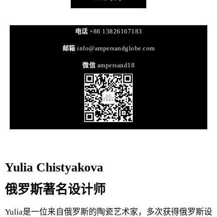
电话
+86 13826167183
邮箱
info@ampersandglobe.com
微信
ampersand18
Yulia Chistyakova
俄罗斯著名设计师
Yulia是一位来自俄罗斯的陶瓷艺术家，多次获得俄罗斯设