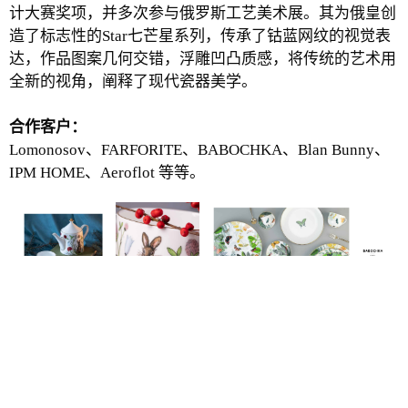
计大赛奖项，并多次参与俄罗斯工艺美术展。其为俄皇创
造了标志性的Star七芒星系列，传承了钴蓝网纹的视觉表
达，作品图案几何交错，浮雕凹凸质感，将传统的艺术用
全新的视角，阐释了现代瓷器美学。
合作客户：
Lomonosov、FARFORITE、BABOCHKA、Blan Bunny、
IPM HOME、Aeroflot 等等。