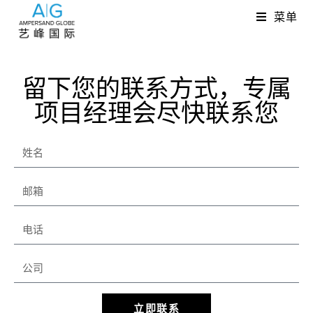
菜单
留下您的联系方式，专属
项目经理会尽快联系您
立即联系