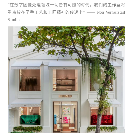
“在数字图像处理领域一切皆有可能的时代，我们的工作室将
重点放在了手工艺和工匠精神的传递上” —— Noa Verhofstad
Studio