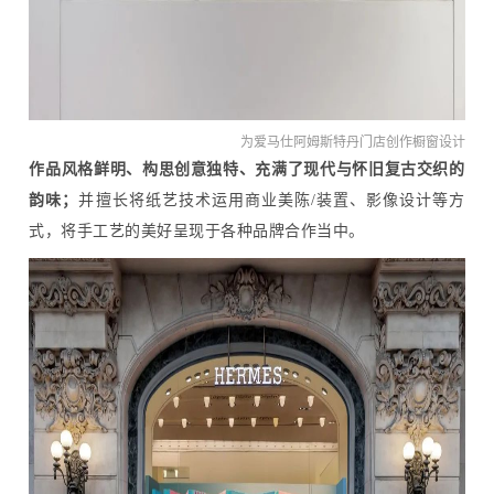
为爱马仕阿姆斯特丹门店创作橱窗设计
作品风格鲜明、构思创意独特、充满了现代与怀旧复古交织的
韵味；
并擅长将纸艺技术运用商业美陈/装置、影像设计等方
式，将手工艺的美好呈现于各种品牌合作当中。