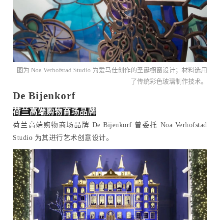
图为 Noa Verhofstad Studio 为爱马仕创作的圣诞橱窗设计；材料选用
了传统彩色玻璃制作技术。
De Bijenkorf
荷兰高端购物商场品牌
荷兰高端购物商场品牌 De Bijenkorf 曾委托 Noa Verhofstad
Studio 为其进行艺术创意设计。