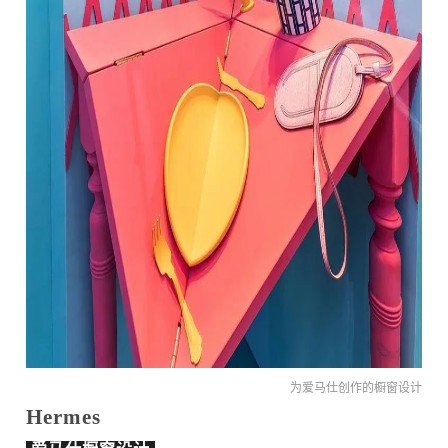
为爱马仕创作的橱窗设计
Hermes