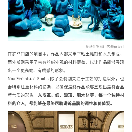
爱马仕罗马门店橱窗设计
在罗马门店的项目中，作品内部采用了粘土雕刻和木头制成，
而外部则采用了带有丝绒外观的材料覆盖，以让作品能够展现
出一个更高端、有质感的形象。
Noa Verhofstad Studio 除了会特别关注于工艺的打造以外，也
会特别注重材料的筛选，以确保最终作品能够呈现出最符合品
牌气质的形象。
从皮革、纸、玻璃、到木材等，每一个独特材
料的介入，都能够在最终帮助讲诉品牌的调性和价值观。