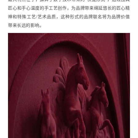
匠心和手心温度的手工艺创作，为品牌带来绵延悠长的匠心精
神和特殊工艺/艺术品质，这种形式的品牌联名将为品牌价值
带来长远的影响。