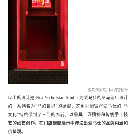
爱马仕罗马门店橱窗设计
以上的设计是 Noa Verhofstad Studio 为爱马仕的罗马新店设计
的一系列名为“马的世界”的橱窗；这系列橱窗将爱马仕的“马
文化”特质带到了人们的面前。
以
极具工匠精神和传统手工技
艺的纸艺创作，在门店橱窗展示中传递出爱马仕的品牌内涵和
价值观。