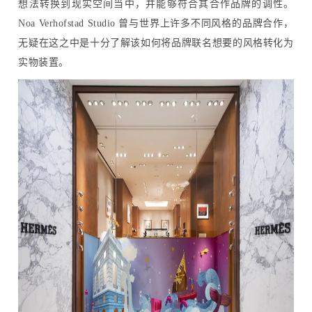
想法转换到现实空间当中，并能够符合其合作品牌的调性。
Noa Verhofstad Studio 曾与世界上许多不同风格的品牌合作，
无疑在这之中是十分了解该如何将品牌联名想要的风格转化为
实物装置。