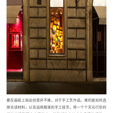
要在画纸上拟出创意并不难，对于手工艺作品，难的是如何选
择合适材料，以及运用精湛的手工技艺，将一个个天马行空的