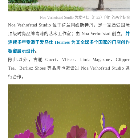
Noa Verhofstad Studio 为爱马仕（巴西）创作的两个橱窗
Noa Verhofstad Studio 位于荷兰阿姆斯特丹，是一家备受国际
顶级时尚品牌青睐的艺术工作室；由 Noa Verhofstad 创立，
并
连续多年
受邀于爱马仕 Hermes 为其全球多个国家的门店创作
橱窗展示设计
。
除此以外，古驰 Gucci、Vlisco、Linda Magazine、Clipper
Tea、Berlioz Shoes 等品牌也邀请过 Noa Verhofstad Studio 进
行合作。