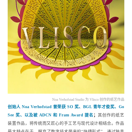
Noa Verhofstad Studio 为 Vlisco 创作的纸艺作品
创始人 Noa Verhofstad
曾荣获 SO 奖、BGL 青年才俊奖、Go
See 奖、以及被 ADCN 和 Fram Award 提名
；
其创作的纸艺
装置作品，将传统而又匠心的手工艺与现代设计相结合。作品
最大特点在于，摒弃了数字技术带来的“快捷形式”，通过独具