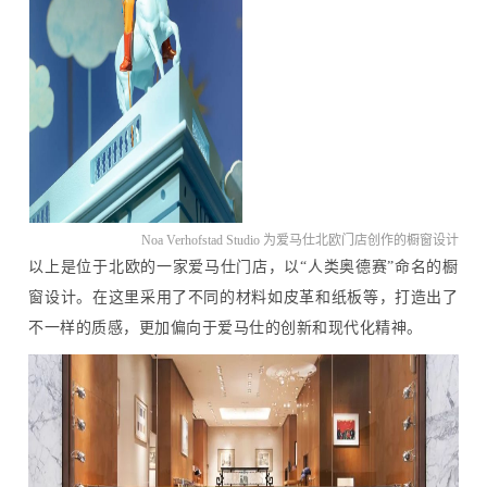
Noa Verhofstad Studio 为爱马仕北欧门店创作的橱窗设计
以上是位于北欧的一家爱马仕门店，以“人类奥德赛”命名的橱
窗设计。在这里采用了不同的材料如皮革和纸板等，打造出了
不一样的质感，更加偏向于爱马仕的创新和现代化精神。