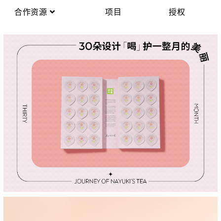
合作资源
项目
授权