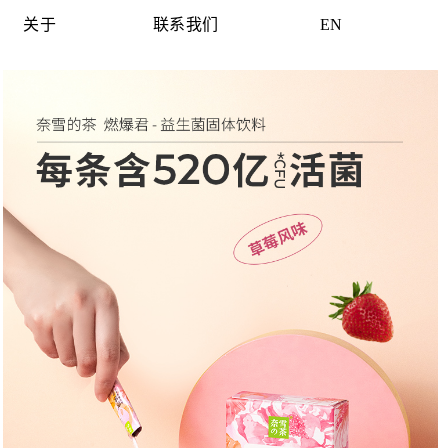
关于
联系我们
EN