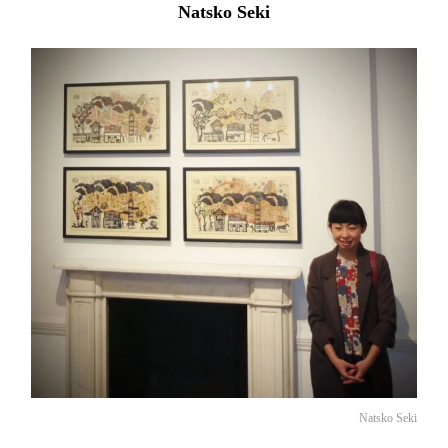
Natsko Seki
Natsko Seki