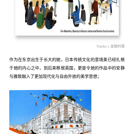
Natsko x 金融时报
作为在东京出生于长大的她，日本传统文化的意境美已经扎根
于她的内心之中，到后来移居英国，更是令她的作品中的安静
与雅致融入了更加现代化与自由外放的美学思想；