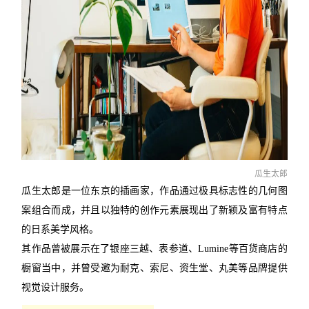
瓜生太郎
瓜生太郎是一位东京的插画家，作品通过极具标志性的几何图
案组合而成，并且以独特的创作元素展现出了新颖及富有特点
的日系美学风格。
其作品曾被展示在了银座三越、表参道、Lumine等百货商店的
橱窗当中，并曾受邀为耐克、索尼、资生堂、丸美等品牌提供
视觉设计服务。