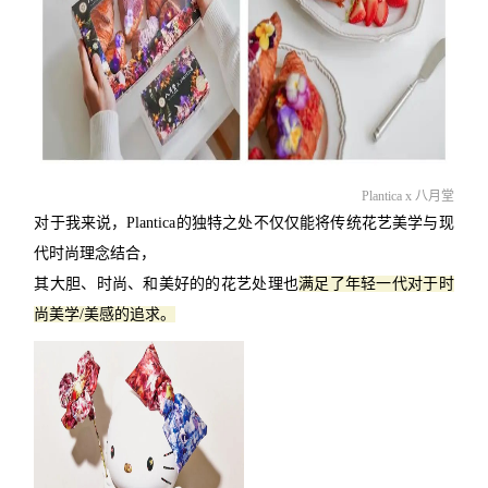
Plantica x 八月堂
对于我来说，Plantica的独特之处不仅仅能将传统花艺美学与现
代时尚理念结合，
其大胆、时尚、和美好的的花艺处理也
满足了年轻一代对于时
尚美学/美感的追求。