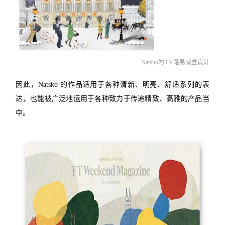
Natsko为 LV路易威登设计
因此，Natsko 的作品适用于各种清新、明亮、舒适系列的表
达，也能被广泛地运用于各种致力于传递精致、高雅的产品当
中。