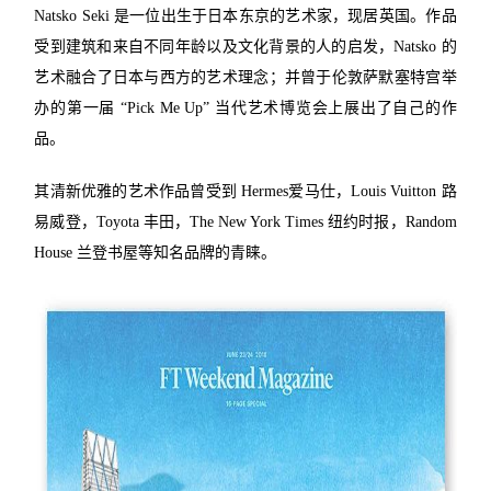
Natsko Seki 是一位出生于日本东京的艺术家，现居英国。作品
受到建筑和来自不同年龄以及文化背景的人的启发，Natsko 的
艺术融合了日本与西方的艺术理念；并曾于伦敦萨默塞特宫举
办的第一届 “Pick Me Up” 当代艺术博览会上展出了自己的作
品。
其清新优雅的艺术作品曾受到 Hermes爱马仕，Louis Vuitton 路
易威登，Toyota 丰田，The New York Times 纽约时报，Random
House 兰登书屋等知名品牌的青睐。