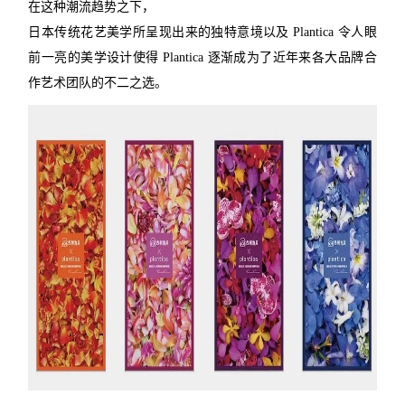
在这种潮流趋势之下，
日本传统花艺美学所呈现出来的独特意境以及 Plantica 令人眼
前一亮的美学设计使得 Plantica 逐渐成为了近年来各大品牌合
作艺术团队的不二之选。