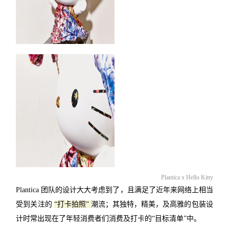
Plantica x Hello Kitty
Plantica 团队的设计大大考虑到了，且满足了近年来网络上相当
受到关注的
“打卡拍照”
潮流；其独特，精美，及高雅的包装设
计时常出现在了年轻消费者们消费及打卡的“目标清单”中。