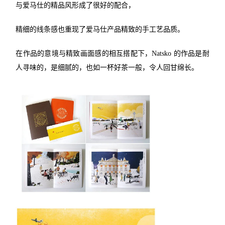
与爱马仕的精品风形成了很好的配合，
精细的线条感也重现了爱马仕产品精致的手工艺品质。
在作品的意境与精致画面感的相互搭配下，Natsko 的作品是耐
人寻味的，是细腻的，也如一杯好茶一般，令人回甘绵长。