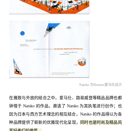
Natsko 为Hermes爱马仕设计
在雅致与外放的结合之中，爱马仕、路易威登等精品品牌也都
钟情于 Natsko 的作品，邀请了 Natsko 为其执笔进行创作；也
因为日本与西方艺术理念的相互结合，Natsko 的作品得以为各
种品牌提供了崭新的优雅现代化呈现，
同时也是时尚及精品风
喜好者们的偏爱。