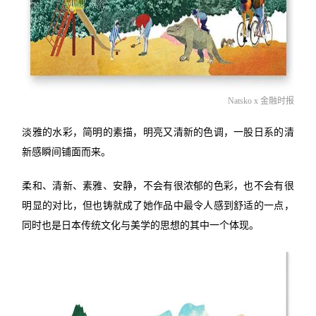
Natsko x 金融时报
淡雅的水彩，简明的素描，明亮又清新的色调，一股日系的清
新感瞬间铺面而来。
柔和、清新、素雅、安静，不会有很浓郁的色彩，也不会有很
明显的对比，但也铸就成了她作品中最令人感到舒适的一点，
同时也是日本传统文化与美学的思想的其中一个体现。