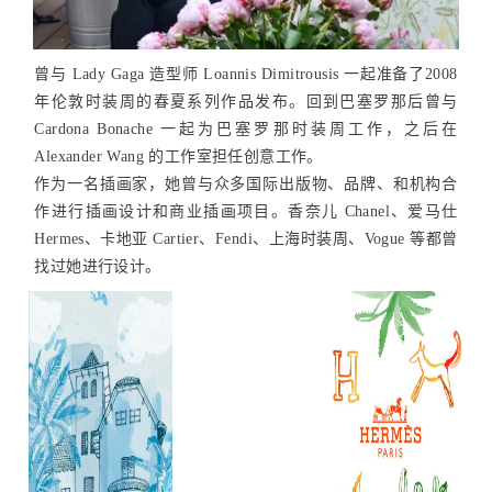
曾与 Lady Gaga 造型师 Loannis Dimitrousis 一起准备了2008
年伦敦时装周的春夏系列作品发布。回到巴塞罗那后曾与
Cardona Bonache 一起为巴塞罗那时装周工作，之后在
Alexander Wang 的工作室担任创意工作。
作为一名插画家，她曾与众多国际出版物、品牌、和机构合
作进行插画设计和商业插画项目。香奈儿 Chanel、爱马仕
Hermes、卡地亚 Cartier、Fendi、上海时装周、Vogue 等都曾
找过她进行设计。