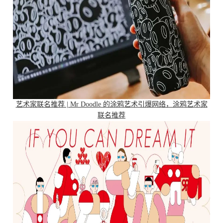
艺术家联名推荐 | Mr Doodle 的涂鸦艺术引爆网络，涂鸦艺术家
联名推荐