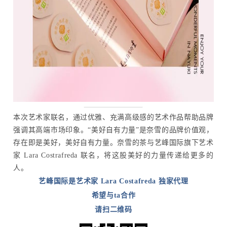
本次艺术家联名，通过优雅、充满高级感的艺术作品帮助品牌
强调其高端市场印象。“美好自有力量”是奈雪的品牌价值观，
存在即是美好，美好自有力量。奈雪的茶与艺峰国际旗下艺术
家 Lara Costrafreda 联名，将这股美好的力量传递给更多的
人。
艺峰国际是艺术家 Lara Costafreda 独家代理
希望与ta合作
请扫二维码