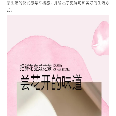
茶生活的仪式感与幸福感，并输出了更鲜明和美好的生活方
式。