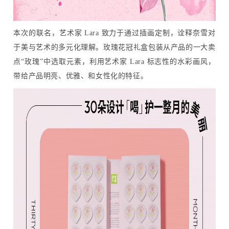
本次的联名，艺术家 Lara 致力于通过插画定制，诠释奈雪对
于美与艺术的多元化理解。
玫瑰花冠礼盒包装从产品的一大卖
点“玫瑰”中选取元素，利用艺术家 Lara 标志性的水彩画风，
带给产品明亮、优雅、和女性化的特征。