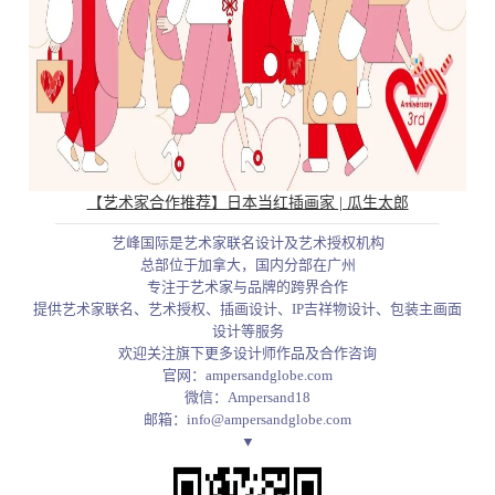
【艺术家合作推荐】日本当红插画家 | 瓜生太郎
艺峰国际是艺术家联名设计及艺术授权机构
总部位于加拿大，国内分部在广州
专注于艺术家与品牌的跨界合作
提供艺术家联名、艺术授权、插画设计、IP吉祥物设计、包装主画面
设计等服务
欢迎关注旗下更多设计师作品及合作咨询
官网：ampersandglobe.com
微信：Ampersand18
邮箱：info@ampersandglobe.com
▼