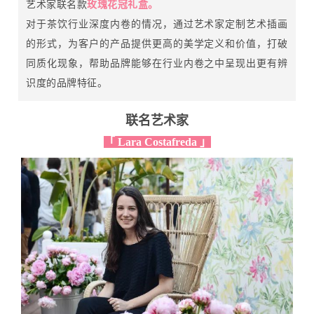
艺术家联名款
玫瑰花冠礼盒。
对于茶饮行业深度内卷的情况，通过艺术家定制艺术插画
的形式，为客户的产品提供更高的美学定义和价值，打破
同质化现象，帮助品牌能够在行业内卷之中呈现出更有辨
识度的品牌特征。
联名艺术家
「 Lara Costafreda 」