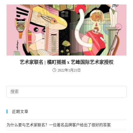
艺术家联名 | 橘町摇摇 x 艺峰国际艺术家授权
2022年1月21日
近期文章
为什么要与艺术家联名？一位著名品牌客户给出了很好的答案