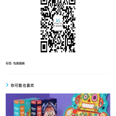
标签
:
包装插画
你可能也喜欢