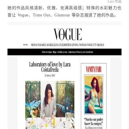
Lara 作品
她的作品风格清新、优雅、充满高级感；特殊的水彩魅力也
曾让 Vogue、Time Out、Glamour 等杂志报道了她的作品。