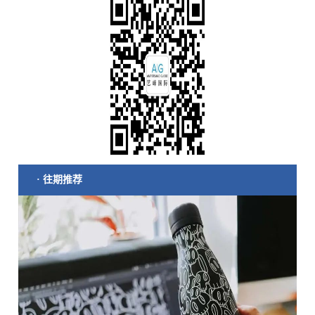
· 往期推荐