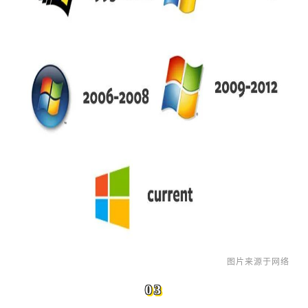
图片来源于网络
03