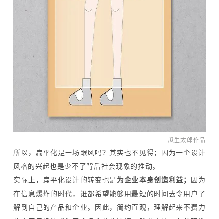
瓜生太郎作品
所以，扁平化是一场跟风吗？其实也不见得；因为一个设计
风格的兴起也是少不了背后社会现象的推动。
实际上，扁平化设计的转变也是
为企业本身创造利益；
因为
在信息爆炸的时代，谁都希望能够用最短的时间去令用户了
解到自己的产品和企业。因此，简约直观，理解起来不费力