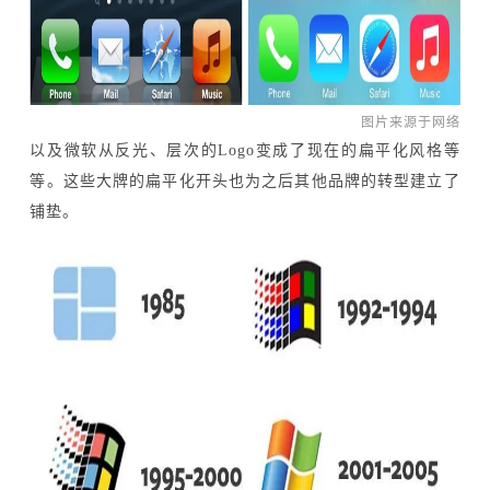
图片来源于网络
以及微软从反光、层次的Logo变成了现在的扁平化风格等
等。这些大牌的扁平化开头也为之后其他品牌的转型建立了
铺垫。