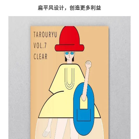
扁平风设计，创造更多利益