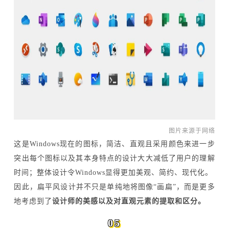
图片来源于网络
这是Windows现在的图标，简洁、直观且采用颜色来进一步
突出每个图标以及其本身特点的设计大大减低了用户的理解
时间；整体设计令Windows显得更加美观、简约、现代化。
因此，扁平风设计并不只是单纯地将图像“画扁”，而是更多
地考虑到了
设计师的美感以及对直观元素的提取和区分。
05