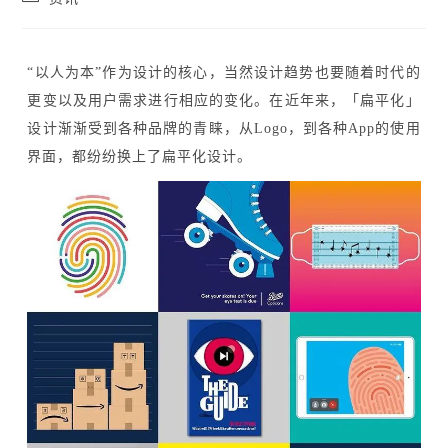
category:
“以人为本”作为设计的核心，当然设计趋势也要随着时代的
更变以及用户需求进行相应的变化。在近年来，「扁平化」
设计渐渐受到各种品牌的青睐，从Logo，到各种App的使用
界面，都纷纷换上了扁平化设计。