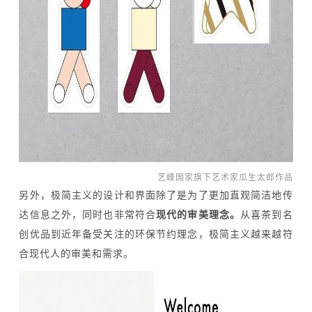
艺峰国家旗下艺术家瓜生太郎作品
另外，极简主义的设计和界面除了是为了更加直观简洁地传
达信息之外，同时也非常符合
现代的审美理念。
从喜茶到名
创优品到近年备受关注的环保节约理念，极简主义越来越符
合现代人的审美和需求。