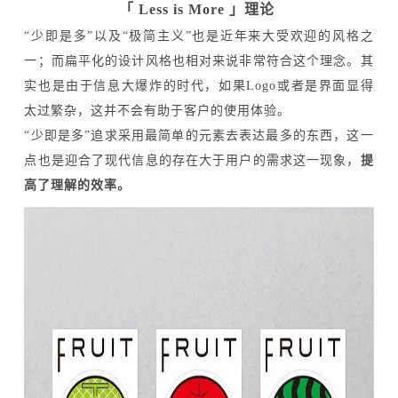
「 Less is More 」理论
“少即是多”以及“极简主义”也是近年来大受欢迎的风格之
一；而扁平化的设计风格也相对来说非常符合这个理念。其
实也是由于信息大爆炸的时代，如果Logo或者是界面显得
太过繁杂，这并不会有助于客户的使用体验。
“少即是多”追求采用最简单的元素去表达最多的东西，这一
点也是迎合了现代信息的存在大于用户的需求这一现象，
提
高了理解的效率。