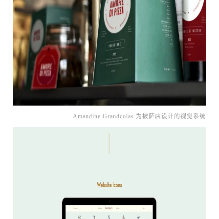
Amandine Grandcolas 为披萨店设计的视觉系统