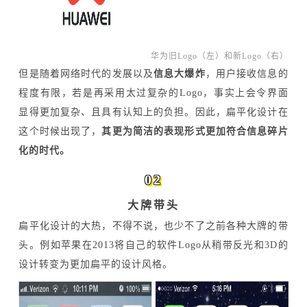
华为旧Logo（左）和新Logo（右）
但是随着网络时代的发展以及
信息大爆炸
，用户接收信息的
程度有限，若是再采用太过复杂的Logo，事实上会令界面
显得更加复杂、且具有认知上的负担。因此，扁平化设计在
这个时候出现了，
其更为简洁的表现形式更加符合信息碎片
化的时代。
02
大牌带头
扁平化设计的大热，不得不说，也少不了之前各种大牌的带
头。例如苹果在2013将自己的软件Logo从稍带反光和3D的
设计转变为更加扁平的设计风格。