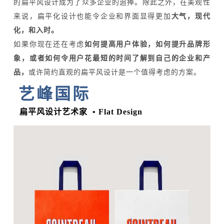
的扁平风设计成为了众多企业的追捧。除此之外，在美观性
来说，扁平化设计也能令企业和界面显得更加
大气，现代
化，和入时。
如果你现在还在考虑
如何提高用户体验，如何提升品牌形
象，或者如何令用户花最短的时间了解到自己的企业和产
品，
或许简约直观的扁平风设计是一个值得考虑的方案。
艺峰国际
扁平风设计艺术家 • Flat Design