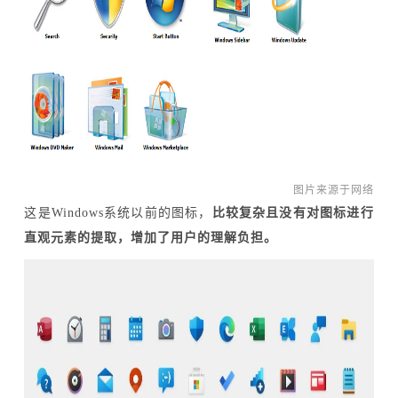
图片来源于网络
这是Windows系统以前的图标，
比较复杂且没有对图标进行
直观元素的提取，增加了用户的理解负担。