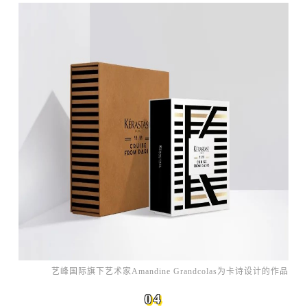
艺峰国际旗下艺术家Amandine Grandcolas为卡诗设计的作品
04