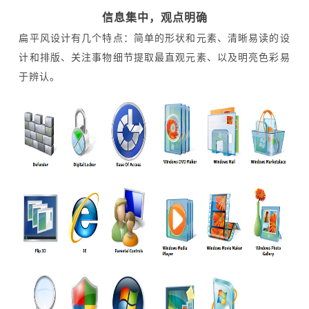
信息集中，观点明确
扁平风设计有几个特点：简单的形状和元素、清晰易读的设
计和排版、关注事物细节提取最直观元素、以及明亮色彩易
于辨认。