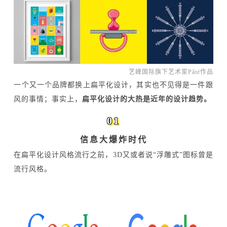
艺峰国际旗下艺术家Pâté作品
一个又一个品牌都换上扁平化设计，其实也不见得是一件跟
风的事情；事实上，
扁平化设计的大热是近年的设计趋势。
01
信息大爆炸时代
在扁平化设计风格流行之前，3D又或者说“浮雕式”图标曾是
流行风格。