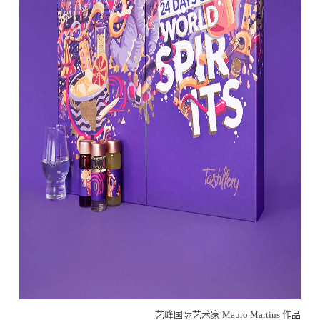
艺峰国际艺术家 Mauro Martins 作品