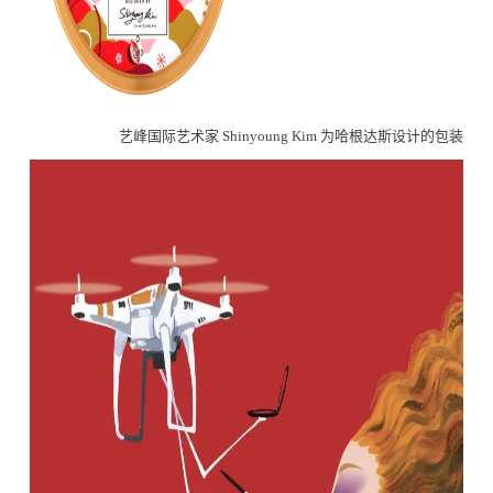
艺峰国际艺术家 Shinyoung Kim 为哈根达斯设计的包装