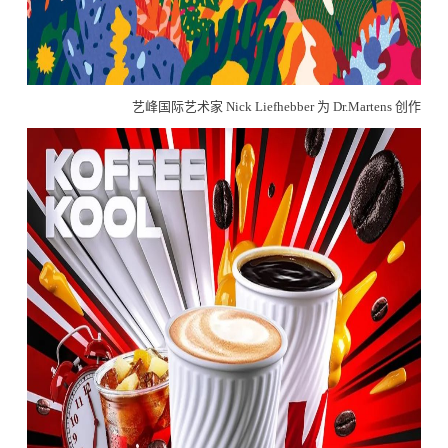
艺峰国际艺术家 Nick Liefhebber 为 Dr.Martens 创作