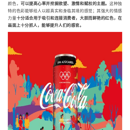
颜色，
可以提高心率并挖掘欲望、激情和赋权的主题。
这种独
特的色彩能够给人以超真实和身临其境的感觉；其强大的情感
力量
十分适合用于吸引和连接消费者，大胆而鲜艳的红色，在
画面上十分抓人，能够提升人们的感官。