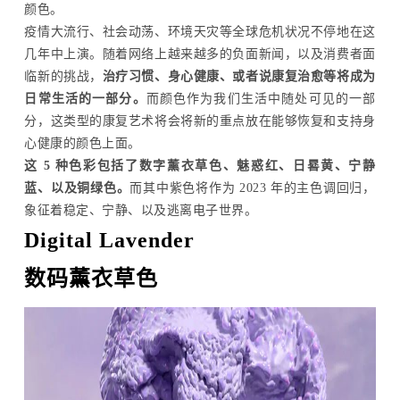
颜色。
疫情大流行、社会动荡、环境天灾等全球危机状况不停地在这
几年中上演。随着网络上越来越多的负面新闻，以及消费者面
临新的挑战，
治疗习惯、身心健康、或者说康复治愈等将成为
日常生活的一部分。
而颜色作为我们生活中随处可见的一部
分，这类型的康复艺术将会将新的重点放在能够恢复和支持身
心健康的颜色上面。
这 5 种色彩包括了数字薰衣草色、魅惑红、日晷黄、宁静
蓝、以及铜绿色。
而其中紫色将作为 2023 年的主色调回归，
象征着稳定、宁静、以及逃离电子世界。
Digital Lavender
数码薰衣草色