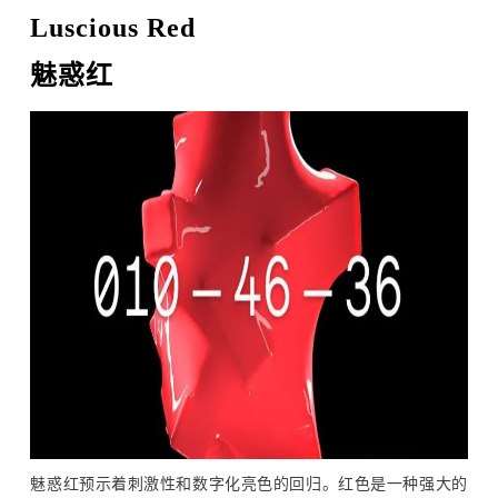
Luscious Red
魅惑红
魅惑红预示着刺激性和数字化亮色的回归。红色是一种强大的