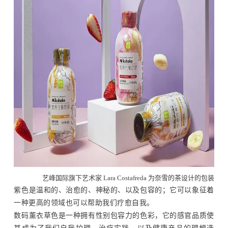
艺峰国际旗下艺术家 Lara Costafreda 为奈雪的茶设计的包装
紫色是温和的、治愈的、神秘的、以及包容的；它可以象征着
一种更高的领域也可以帮助我们疗愈自我。
数码薰衣草色是一种拥有性别包容力的色彩，它的感官品质使