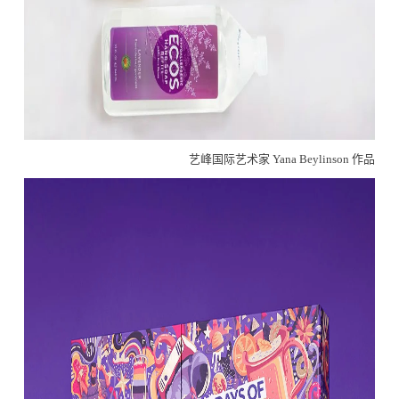
艺峰国际艺术家 Yana Beylinson 作品