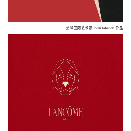
艺峰国际艺术家 Jordi labanda 作品