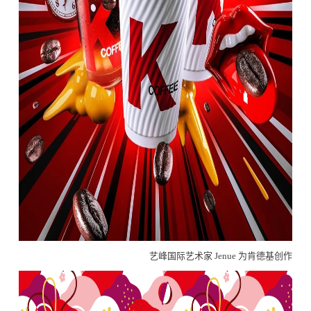
艺峰国际艺术家 Jenue 为肯德基创作