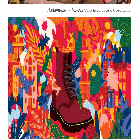
艺峰国际旗下艺术家 Vero Escalante x Coca Cola