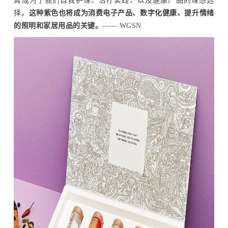
其成为了我们自我护理、治疗实践、以及健康产品的理想选
择。
这种紫色也将成为消费电子产品、数字化健康、提升情绪
的照明和家居用品的关键。
—— WGSN