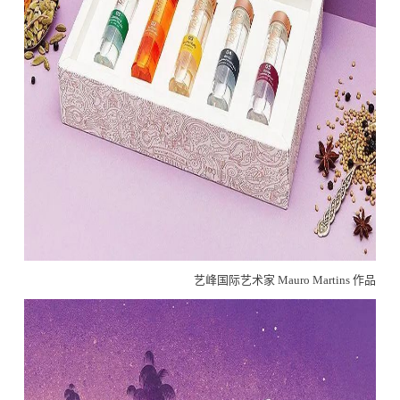
艺峰国际艺术家 Mauro Martins 作品