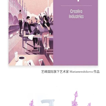
艺峰国际旗下艺术家 Mariamenshikova 作品