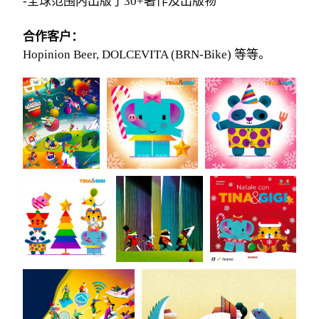
-全球范围内出版了30+著作及出版物
合作客户：
Hopinion Beer, DOLCEVITA (BRN-Bike) 等等。