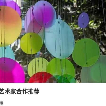
置艺术家合作推荐
讯