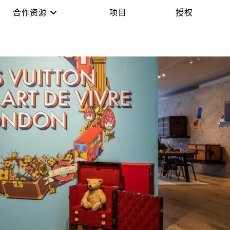
合作资源
项目
授权