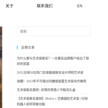
关于
联系我们
EN
近期文章
为什么要与艺术家联名？一位著名品牌客户给出了很
好的答案
2022全球30位热门女装服装联名设计师和艺术家
收藏！2022年不可错过的雕塑装置艺术家合作推荐
艺术家联名案例 | 奈雪的茶情人节联名礼盒
【艺术家联名案例】iRobot x 艺峰国际艺术家 | 扫地
机器人如何突破功能