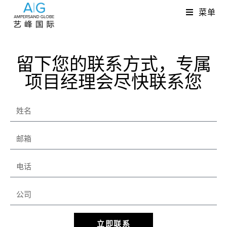
菜单
留下您的联系方式，专属
项目经理会尽快联系您
立即联系