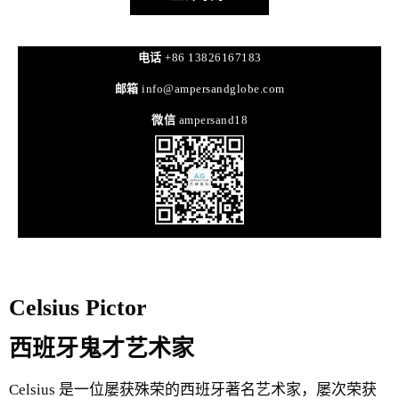
电话
+86 13826167183
邮箱
info@ampersandglobe.com
微信
ampersand18
Celsius Pictor
西班牙鬼才艺术家
Celsius 是一位屡获殊荣的西班牙著名艺术家，屡次荣获