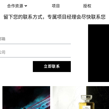
合作资源
项目
授权
留下您的联系方式，专属项目经理会尽快联系您
立即联系