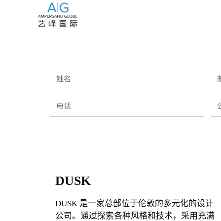
DUSK
DUSK 是一家总部位于伦敦的多元化的设计
公司。通过探索各种风格和技术，采用充满