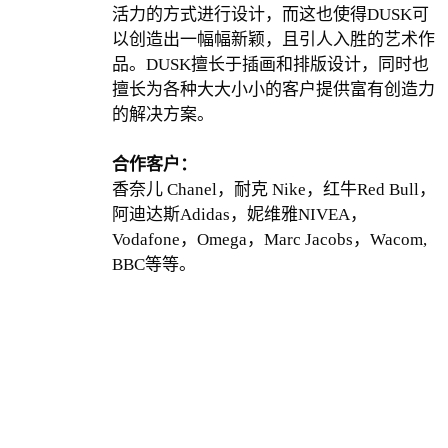
活力的方式进行设计，而这也使得DUSK可
以创造出一幅幅新颖，且引人入胜的艺术作
品。DUSK擅长于插画和排版设计，同时也
擅长为各种大大小小的客户提供富有创造力
的解决方案。
合作客户：
香奈儿 Chanel，耐克 Nike，红牛Red Bull，
阿迪达斯Adidas，妮维雅NIVEA，
Vodafone，Omega，Marc Jacobs，Wacom,
BBC等等。