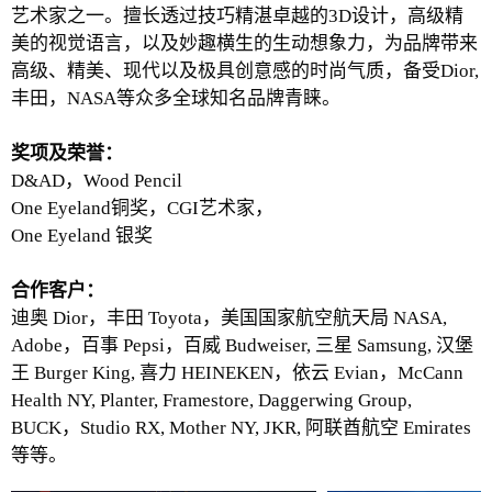
艺术家之一。擅长透过技巧精湛卓越的3D设计，高级精
美的视觉语言，以及妙趣横生的生动想象力，为品牌带来
高级、精美、现代以及极具创意感的时尚气质，备受Dior,
丰田，NASA等众多全球知名品牌青睐。
奖项及荣誉：
D&AD，Wood Pencil
One Eyeland铜奖，CGI艺术家，
One Eyeland 银奖
合作客户：
迪奥 Dior，丰田 Toyota，美国国家航空航天局 NASA,
Adobe，百事 Pepsi，百威 Budweiser, 三星 Samsung, 汉堡
王 Burger King, 喜力 HEINEKEN，依云 Evian，McCann
Health NY, Planter, Framestore, Daggerwing Group,
BUCK，Studio RX, Mother NY, JKR, 阿联酋航空 Emirates
等等。