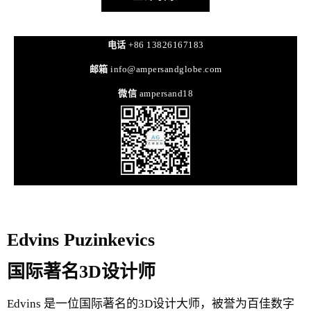
电话
+86 13826167183
邮箱
info@ampersandglobe.com
微信
ampersand18
Edvins Puzinkevics
国际著名3D设计师
Edvins 是一位国际著名的3D设计大师，被誉为百佳数字