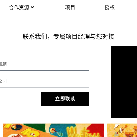
合作资源
项目
授权
联系我们，专属项目经理与您对接
立即联系