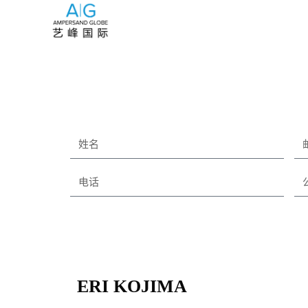
ERI KOJIMA