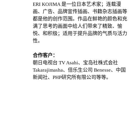
ERI KOJIMA 是一位日本艺术家；连载漫
画、广告、品牌宣传插画、书籍杂志插画等
都是他的创作范围。作品在鲜艳的颜色和充
满了思考的画面中给人们带来了精致、愉
悦、和积极；适用于提升品牌的气质与活力
性。
合作客户：
朝日电视台 TV Asahi、宝岛社株式会社
Takarajimasha、倍乐生公司 Benesse、中国
新闻社、PHP研究所有限公司等等。