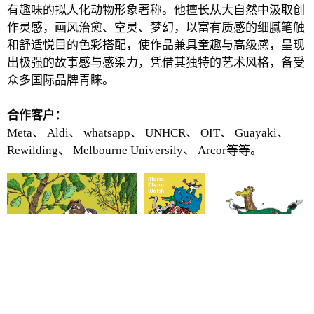
有趣味的拟人化动物形象著称。他擅长从大自然中汲取创
作灵感，画风治愈、空灵、梦幻，以富有质感的细腻笔触
和舒适悦目的色彩搭配，使作品兼具童趣与高级感，呈现
出极强的故事感与感染力，凭借其独特的艺术风格，备受
众多国际品牌青睐。
合作客户：
Meta、 Aldi、 whatsapp、 UNHCR、 OIT、 Guayaki、
Rewilding、 Melbourne Universily、 Arcor等等。