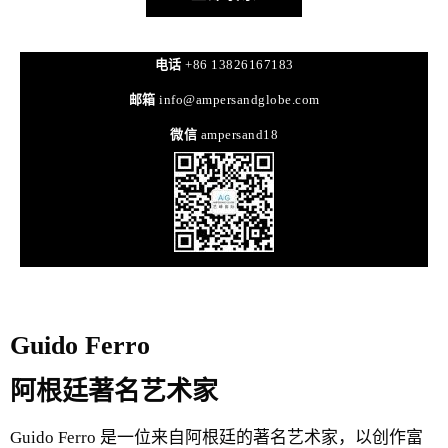
电话
+86 13826167183
邮箱
info@ampersandglobe.com
微信
ampersand18
Guido Ferro
阿根廷著名艺术家
Guido Ferro 是一位来自阿根廷的著名艺术家，以创作富