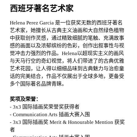
西班牙著名艺术家
Helena Perez Garcia 是一位获奖无数的西班牙著名
艺术家，她擅长从古典主义油画和大自然绿色植物
中获取创作灵感，通过精致细腻的笔触、充满故事
感的画面以及浓郁缤纷的色彩，创作出叙事性与视
觉冲击力强烈的作品。Helena以超现实主义的画风
与天马行空的奇幻视觉，将人们带进了的古典优雅
艺术花园，让人得以细细品味到古典魅力与治愈童
话的完美结合，作品不仅展出于全球多地，更备受
多个国际著名品牌青睐。
奖项及荣誉：
- 3x3 国际插画奖荣誉奖获得者
- Communication Arts 插画大赛入围
- 3x3 国际插画奖 Merit & Honourable Mention 获奖
者