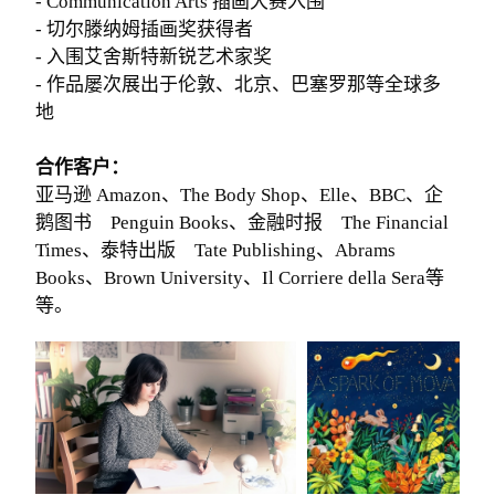
- Communication Arts 插画大赛入围
- 切尔滕纳姆插画奖获得者
- 入围艾舍斯特新锐艺术家奖
- 作品屡次展出于伦敦、北京、巴塞罗那等全球多
地
合作客户：
亚马逊 Amazon、The Body Shop、Elle、BBC、企
鹅图书 Penguin Books、金融时报 The Financial
Times、泰特出版 Tate Publishing、Abrams
Books、Brown University、Il Corriere della Sera等
等。