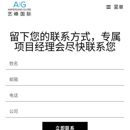
菜单
留下您的联系方式，专属
项目经理会尽快联系您
立即联系