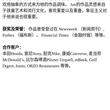
欢用抽象的方式来为他的作品调味。 Jan的作品灵感来自
于孩童艺术和流行文化，喜欢重复以及重叠，象征主义对
于他来说也很重要。
获奖及荣誉：
作品曾受登过在 Newsweek （新闻周刊）,
Forbes （福布斯）， Financial Times （金融时报）等等。
合作客户：
本田Honda, 索尼Sony, 耐克Nike, 康威Converse, 麦当劳
McDonald’s, 比尔森啤酒Pilsner Urquell, mBank, Golf
Digest, Inntu, ORZO Restaurants 等等。