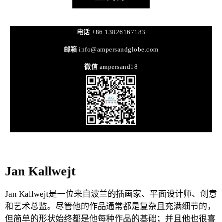
电话
+86 13826167183
邮箱
info@ampersandglobe.com
微信
ampersand18
Jan Kallwejt
Jan Kallwejt是一位来自波兰的插画家、平面设计师、创意
和艺术总监。尽管他的作品通常都是复杂且充满细节的，
但简单的形状始终都是他每种作品的基础；并且他也很喜