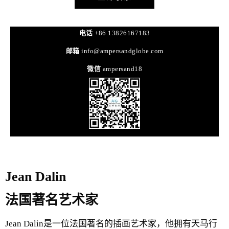
电话
+86 13826167183
邮箱
info@ampersandglobe.com
微信
ampersand18
Jean Dalin
法国著名艺术家
Jean Dalin是一位法国著名的插画艺术家，他拥有天马行