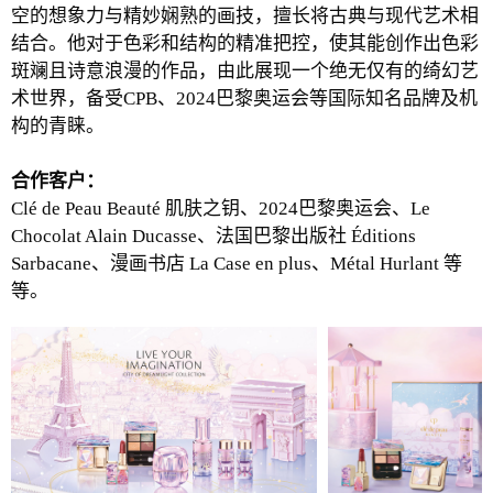
空的想象力与精妙娴熟的画技，擅长将古典与现代艺术相
结合。他对于色彩和结构的精准把控，使其能创作出色彩
斑斓且诗意浪漫的作品，由此展现一个绝无仅有的绮幻艺
术世界，备受CPB、2024巴黎奥运会等国际知名品牌及机
构的青睐。
合作客户：
Clé de Peau Beauté 肌肤之钥、2024巴黎奥运会、Le
Chocolat Alain Ducasse、法国巴黎出版社 Éditions
Sarbacane、漫画书店 La Case en plus、Métal Hurlant 等
等。