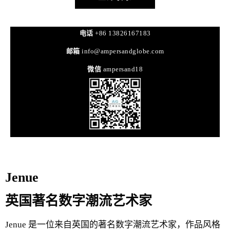
电话
+86 13826167183
邮箱
info@ampersandglobe.com
微信
ampersand18
Jenue
英国著名数字潮流艺术家
Jenue 是一位来自英国的著名数字潮流艺术家，作品风格