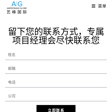
菜单
留下您的联系方式，专属
项目经理会尽快联系您
立即联系