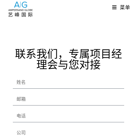
菜单
联系我们，专属项目经
理会与您对接