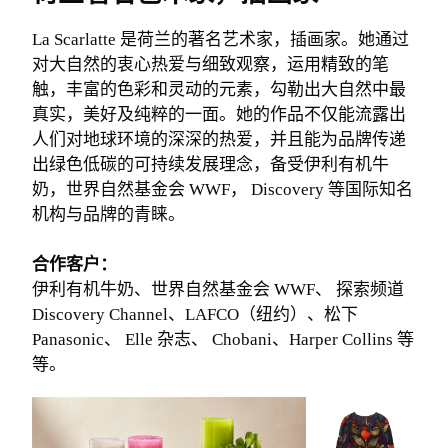
La Scarlatte 是荷兰的著名艺术家，插画家。她通过
对大自然的衷心热爱与细致观察，运用精致的笔
触，丰富的色彩和灵动的元素，勾勒出大自然中最
真实，美好及纯粹的一面。她的作品不仅能流露出
人们对地球环境的深深的热爱，并且能为品牌传递
出绿色低碳的可持续发展理念，备受伊利有机牛
奶，世界自然基金会 WWF， Discovery 等国际知名
机构与品牌的青睐。
合作客户：
伊利有机牛奶、世界自然基金会 WWF、 探索频道
Discovery Channel、LAFCO（纽约）、松下
Panasonic、 Elle 杂志、 Chobani、Harper Collins 等
等。