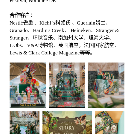
Festival, Nominee DE
合作客户：
Nestlé雀巢 、Kiehl 's科颜氏 、Guerlain娇兰、
Granado、Hardin's Creek、 Heineken、Stranger &
Stranger、环球音乐、南加州大学、理海大学、
L'Obs、V&A博物馆、英国航空，法国国家航空、
Lewis & Clark College Magazine等等。