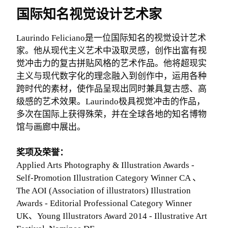
国际知名视觉设计艺术家
Laurindo Feliciano是一位国际知名的视觉设计艺术
家。他从现代主义艺术中汲取灵感，创作出富有视
觉冲击力的复古拼贴风格的艺术作品。他将超现实
主义与现代数字化的理念融入到创作中，运用各种
跨时代的素材，使作品呈现出同时兼具复古感、高
级感的艺术效果。Laurindo极具视觉冲击的作品，
多次在国际上获得殊荣，并在全球各地的知名博物
馆与画廊中展出。
奖项及荣誉：
Applied Arts Photography & Illustration Awards -
Self-Promotion Illustration Category Winner CA 、
The AOI (Association of illustrators) Illustration
Awards - Editorial Professional Category Winner
UK、Young Illustrators Award 2014 - Illustrative Art