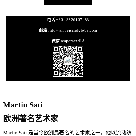
电话
+86 13826167183
邮箱
info@ampersandglobe.com
微信
ampersand18
Martin Sati
欧洲著名艺术家
Martin Sati 是当今欧洲最著名的艺术家之一，他以流动缤