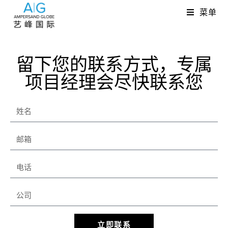
菜单
留下您的联系方式，专属
项目经理会尽快联系您
立即联系