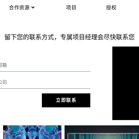
合作资源
项目
授权
留下您的联系方式，专属项目经理会尽快联系您
立即联系