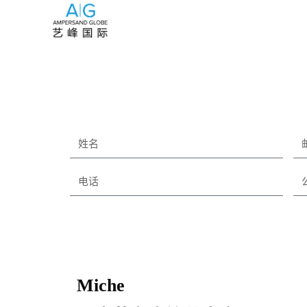
Miche