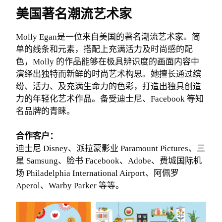
美国著名潮流艺术家
Molly Egan是一位来自美国的著名潮流艺术家。简
单的线条和元素，搭配上充满活力及时尚感的配
色，Molly 的作品能够在极具辨识度的画面内容中
演绎出独特而新鲜的时尚艺术构思。她擅长通过缤
纷、活力、及充满生命力的色彩，打造出独具创造
力的年轻化艺术作品。备受迪士尼、Facebook 等知
名品牌的青睐。
合作客户：
迪士尼 Disney、派拉蒙影业 Paramount Pictures、三
星 Samsung、脸书 Facebook、Adobe、费城国际机
场 Philadelphia International Airport、阿佩罗
Aperol、Warby Parker 等等。