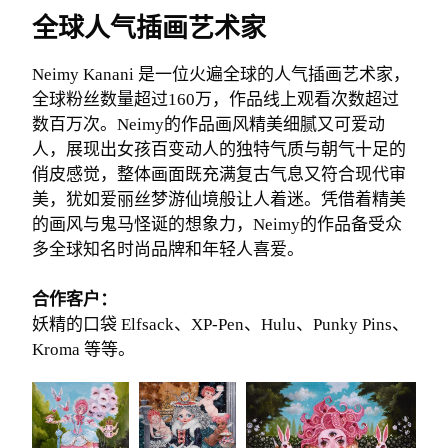
全球人气插画艺术家
Neimy Kanani 是一位火遍全球的人气插画艺术家，
全球粉丝数量超过160万，作品线上观看次数超过
数百万次。Neimy的作品画风精美细腻又可爱动
人，展现出女孩百变动人的独特气质与朝气十足的
俏皮感觉，整体画面既充满复古气息又符合现代审
美，犹如爱丽丝梦游仙境般让人着迷。凭借着精美
的画风与鬼马怪诞的想象力，Neimy的作品备受众
多全球知名时尚品牌和年轻人喜爱。
合作客户：
妖精的口袋 Elfsack、XP-Pen、Hulu、Punky Pins、
Kroma 等等。