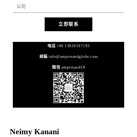
立即联系
电话
+86 13826167183
邮箱
info@ampersandglobe.com
微信
ampersand18
Neimy Kanani