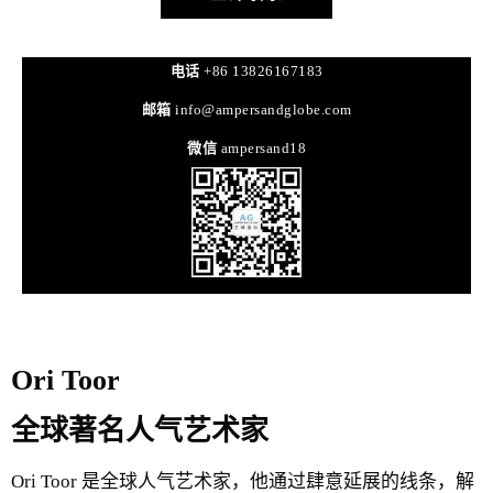
电话
+86 13826167183
邮箱
info@ampersandglobe.com
微信
ampersand18
Ori Toor
全球著名人气艺术家
Ori Toor 是全球人气艺术家，他通过肆意延展的线条，解