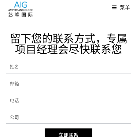
菜单
留下您的联系方式，专属
项目经理会尽快联系您
立即联系