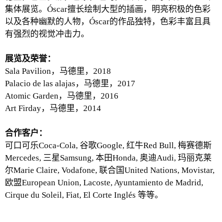
集体展览。Óscar擅长绘制大型的插画，明亮积极的色彩
以及各种幽默的人物，Óscar的作品独特，色彩丰富且具
有强烈的视觉冲击力。
展览及荣誉：
Sala Pavilion，马德里，2018
Palacio de las alajas，马德里，2017
Atomic Garden，马德里，2016
Art Firday，马德里，2014
合作客户：
可口可乐Coca-Cola, 谷歌Google, 红牛Red Bull, 梅赛德斯
Mercedes, 三星Samsung, 本田Honda, 奥迪Audi, 玛丽克莱
尔Marie Claire, Vodafone, 联合国United Nations, Movistar,
欧盟European Union, Lacoste, Ayuntamiento de Madrid,
Cirque du Soleil, Fiat, El Corte Inglés 等等。