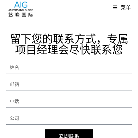
菜单
留下您的联系方式，专属
项目经理会尽快联系您
立即联系