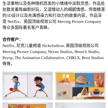
生活事物以及各种随机而发的小情绪中汲取灵感，作品处
处散发着既幽默好玩，又温情动人的细腻情感。凭借精湛
的3D设计以及充满感染力和打动力的故事内容，作品深
受 Netflix、英国顶级视效公司 Moving Picture Company
等众多国际著名客户青睐。
合作客户：
Netflix, 尼克儿童频道 Nickelodeon, 英国顶级视效公司
Moving Picture Company, Nexus Studios, Brunch Studio,
Psyop, The Animation Collaborative, CHRLX, Bron Studios
等等。