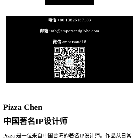
电话
+86 13826167183
邮箱
info@ampersandglobe.com
微信
ampersand18
Pizza Chen
中国著名IP设计师
Pizza 是一位来自中国台湾的著名IP设计师。作品从日常