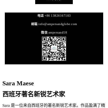
电话
+86 13826167183
邮箱
info@ampersandglobe.com
微信
ampersand18
Sara Maese
西班牙著名新锐艺术家
Sara 是一位来自西班牙的著名新锐艺术家。作品盈满了精