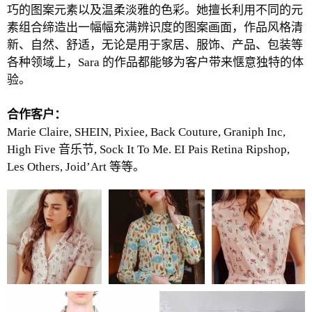
巧的图案元素以及温柔淡雅的色彩。她擅长利用不同的元
素组合缔造出一幅幅充满辨识度的图案画面，作品风格清
新、自然、舒适，无论是用于家居、服饰、产品、包装等
各种领域上，Sara 的作品都能够为客户带来惬意独特的体
验。
合作客户：
Marie Claire, SHEIN, Pixiee, Back Couture, Graniph Inc,
High Five 音乐节, Sock It To Me. EI Pais Retina Ripshop,
Les Others, Joid’Art 等等。