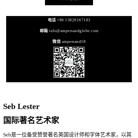
电话
+86 13826167183
邮箱
info@ampersandglobe.com
微信
ampersand18
Seb Lester
国际著名艺术家
Seb是一位备受赞誉著名英国设计师和字体艺术家，以其