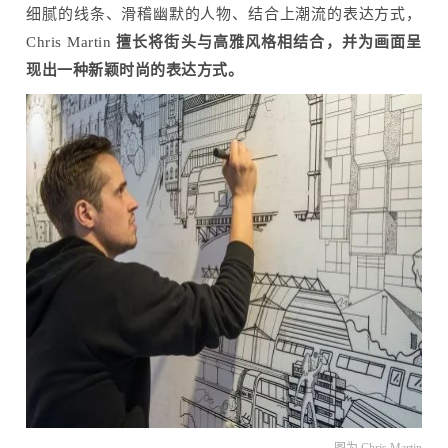
细腻的线条、滑稽幽默的人物、结合上潮流的表达方式，
Chris Martin
擅长将街头与高雅风格相结合，并为画面呈
现出一种新颖时尚的表达方式。
图为 Chris Martin