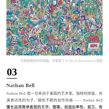
为超级碗创作的插画，并荣获了 El Ojo de Iberoamérica 铜奖
03
Nathan Bell
Nathan Bell 是一位来自于美国的艺术家。独特的排版、充
满表达性的句子、随性不羁的创作风格 —— Nathan Bell
擅长运用简单直观的文字、图案，创造出率性、前卫、有