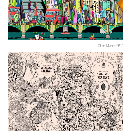
Chris Martin 作品