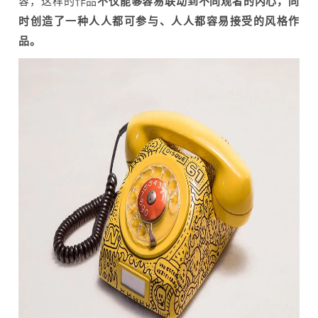
容，这样的作品
不仅能够容易联动到不同观者的内心，同
时创造了一种人人都可参与、人人都容易接受的风格作
品。