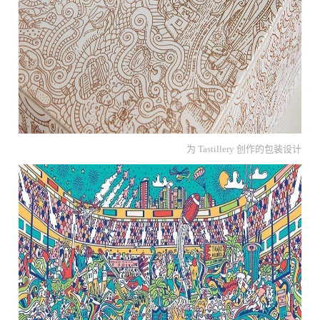
为 Tastillery 创作的包装设计