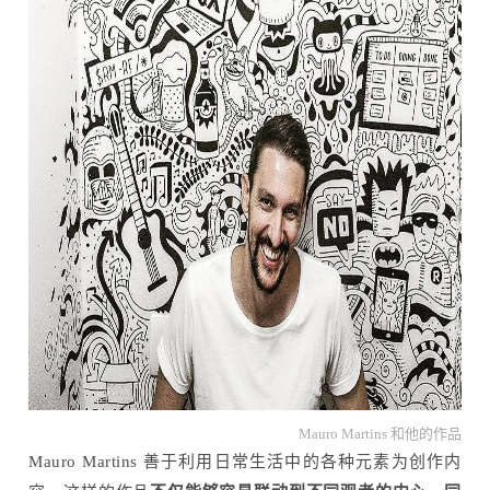
Mauro Martins 和他的作品
Mauro Martins 善于利用日常生活中的各种元素为创作内