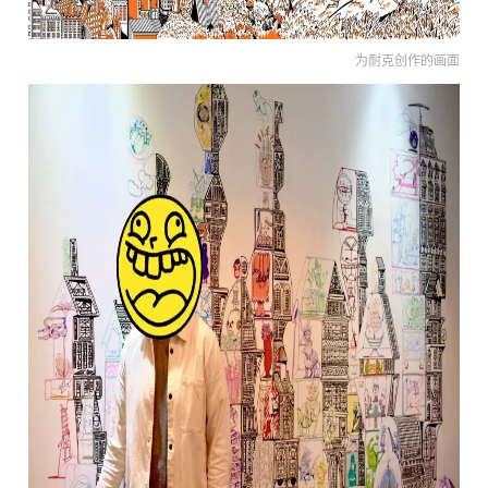
为耐克创作的画面