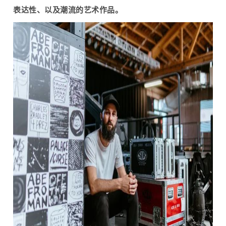
表达性、以及潮流的艺术作品。