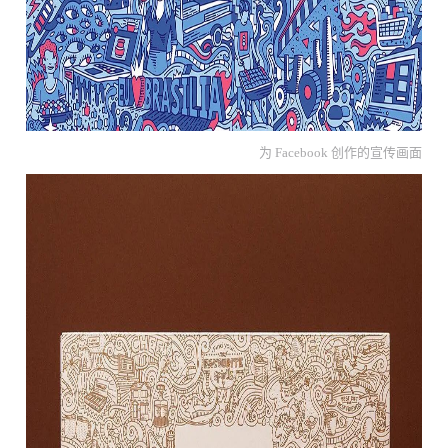
为 Facebook 创作的宣传画面