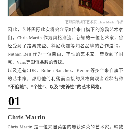
艺峰国际旗下艺术家 Chris Martin 作品
因此，艺峰国际此次将会介绍8位来自旗下的涂鸦艺术家
们。Chris Martin 作为风格潮流、新颖的一位艺术家，曾
经受到了路易威登、尊尼获加等知名品牌的合作邀请。
Nathan Bell 作为一位自由、率性的艺术家，曾受到了耐
克、Vans等潮流品牌的青睐。
以及还有CDR、Ruben Sanchez、Kenor 等多个来自旗下
的艺术家，都用他们利落而直接的风格向观者诠释各种
“
不追随”、“个性”、以及“先锋性”的艺术风格。
01
Chris Martin
Chris Martin 是一位来自英国的屡获殊荣的艺术家。精致