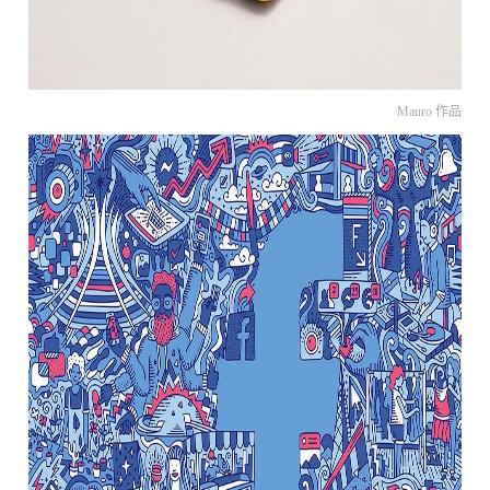
Mauro 作品