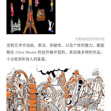
为路易威登创作的作品
涂鸦艺术中自由、表达、突破性、以及个性的魅力，都能
够在 Chris Martin 的创作被中找到。其风格多样的作品，
十分受到年轻人的喜爱。