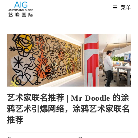
Skip
菜单
to
content
艺术家联名推荐 | Mr Doodle 的涂
鸦艺术引爆网络，涂鸦艺术家联名
推荐