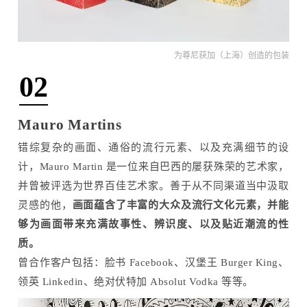
为尊尼获加（上海）创造的包装
02
Mauro Martins
错综复杂的画面、通俗的流行元素、以及充满细节的设
计，Mauro Martin 是一位来自巴西的屡获殊荣的艺术家，
并曾被评选为世界百佳艺术家。善于从不同渠道当中汲取
灵感的他，
画面蕴含了丰富的大众及流行文化元素，并能
够为画面带来充满故事性、辨识度、以及贴近潮流的性
质。
曾合作客户包括：脸书 Facebook、汉堡王 Burger King、
领英 Linkedin、绝对伏特加 Absolut Vodka 等等。