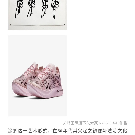
艺峰国际旗下艺术家 Nathan Bell 作品
涂鸦这一艺术形式，在60年代其兴起之初便与嘻哈文化