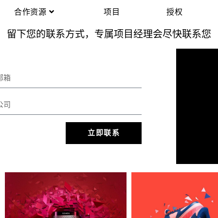
合作资源
项目
授权
留下您的联系方式，专属项目经理会尽快联系您
立即联系