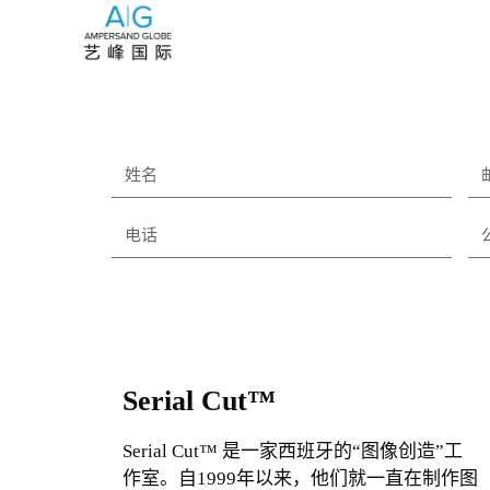
Serial Cut™
Serial Cut™ 是一家西班牙的“图像创造”工
作室。自1999年以来，他们就一直在制作图